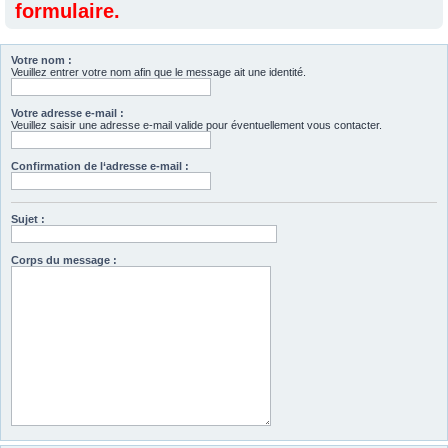
formulaire.
Votre nom :
Veuillez entrer votre nom afin que le message ait une identité.
Votre adresse e-mail :
Veuillez saisir une adresse e-mail valide pour éventuellement vous contacter.
Confirmation de l‘adresse e-mail :
Sujet :
Corps du message :