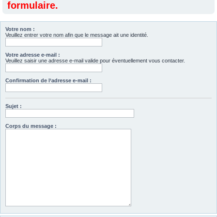
formulaire.
Votre nom :
Veuillez entrer votre nom afin que le message ait une identité.
Votre adresse e-mail :
Veuillez saisir une adresse e-mail valide pour éventuellement vous contacter.
Confirmation de l‘adresse e-mail :
Sujet :
Corps du message :