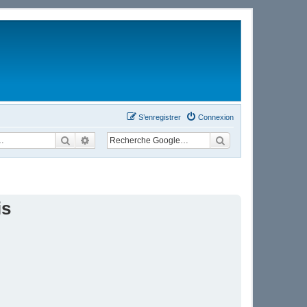
S’enregistrer
Connexion
Rechercher
Recherche avancée
is