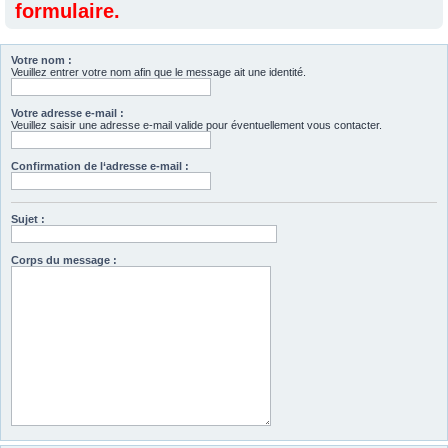
formulaire.
Votre nom :
Veuillez entrer votre nom afin que le message ait une identité.
Votre adresse e-mail :
Veuillez saisir une adresse e-mail valide pour éventuellement vous contacter.
Confirmation de l‘adresse e-mail :
Sujet :
Corps du message :