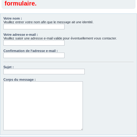
formulaire.
Votre nom :
Veuillez entrer votre nom afin que le message ait une identité.
Votre adresse e-mail :
Veuillez saisir une adresse e-mail valide pour éventuellement vous contacter.
Confirmation de l‘adresse e-mail :
Sujet :
Corps du message :