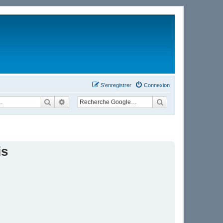
S’enregistrer
Connexion
Rechercher
Recherche avancée
is