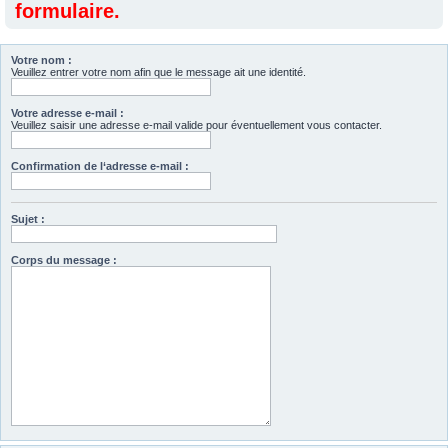
formulaire.
Votre nom :
Veuillez entrer votre nom afin que le message ait une identité.
Votre adresse e-mail :
Veuillez saisir une adresse e-mail valide pour éventuellement vous contacter.
Confirmation de l‘adresse e-mail :
Sujet :
Corps du message :