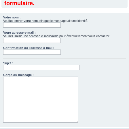
formulaire.
Votre nom :
Veuillez entrer votre nom afin que le message ait une identité.
Votre adresse e-mail :
Veuillez saisir une adresse e-mail valide pour éventuellement vous contacter.
Confirmation de l‘adresse e-mail :
Sujet :
Corps du message :