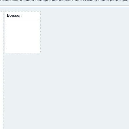
Boisson