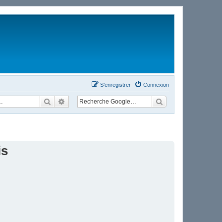
S’enregistrer
Connexion
Rechercher
Recherche avancée
is