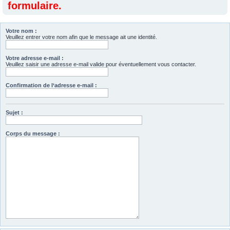
formulaire.
Votre nom :
Veuillez entrer votre nom afin que le message ait une identité.
Votre adresse e-mail :
Veuillez saisir une adresse e-mail valide pour éventuellement vous contacter.
Confirmation de l‘adresse e-mail :
Sujet :
Corps du message :