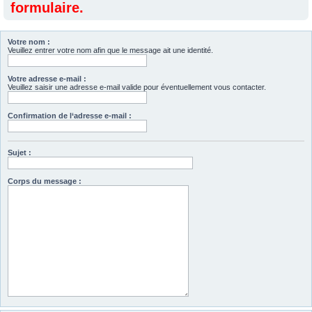
formulaire.
Votre nom :
Veuillez entrer votre nom afin que le message ait une identité.
Votre adresse e-mail :
Veuillez saisir une adresse e-mail valide pour éventuellement vous contacter.
Confirmation de l‘adresse e-mail :
Sujet :
Corps du message :