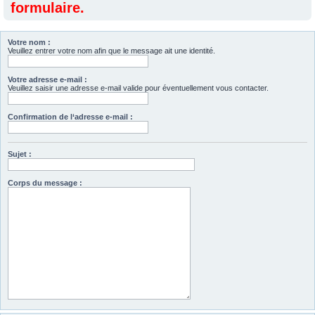
formulaire.
Votre nom :
Veuillez entrer votre nom afin que le message ait une identité.
Votre adresse e-mail :
Veuillez saisir une adresse e-mail valide pour éventuellement vous contacter.
Confirmation de l‘adresse e-mail :
Sujet :
Corps du message :