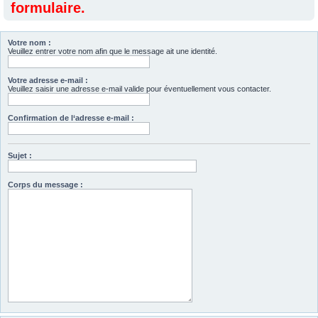
formulaire.
Votre nom :
Veuillez entrer votre nom afin que le message ait une identité.
Votre adresse e-mail :
Veuillez saisir une adresse e-mail valide pour éventuellement vous contacter.
Confirmation de l‘adresse e-mail :
Sujet :
Corps du message :