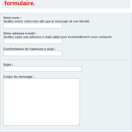
formulaire.
Votre nom :
Veuillez entrer votre nom afin que le message ait une identité.
Votre adresse e-mail :
Veuillez saisir une adresse e-mail valide pour éventuellement vous contacter.
Confirmation de l‘adresse e-mail :
Sujet :
Corps du message :