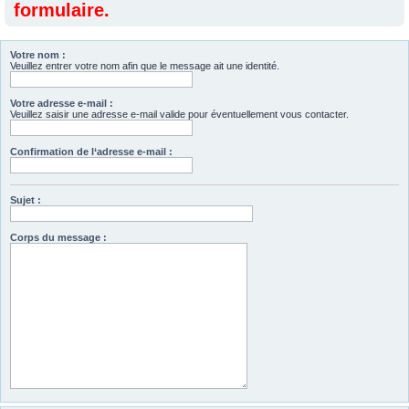
formulaire.
Votre nom :
Veuillez entrer votre nom afin que le message ait une identité.
Votre adresse e-mail :
Veuillez saisir une adresse e-mail valide pour éventuellement vous contacter.
Confirmation de l‘adresse e-mail :
Sujet :
Corps du message :