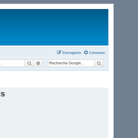
S’enregistrer
Connexion
Rechercher
Recherche avancée
is