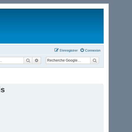
S’enregistrer
Connexion
Rechercher
Recherche avancée
is