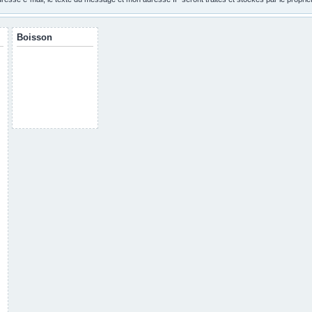
Boisson