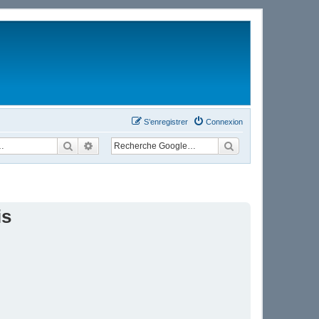
S’enregistrer
Connexion
Rechercher
Recherche avancée
is