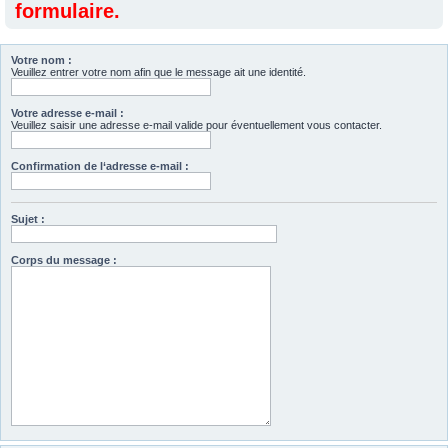
formulaire.
Votre nom :
Veuillez entrer votre nom afin que le message ait une identité.
Votre adresse e-mail :
Veuillez saisir une adresse e-mail valide pour éventuellement vous contacter.
Confirmation de l‘adresse e-mail :
Sujet :
Corps du message :