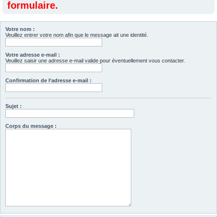
formulaire.
Votre nom :
Veuillez entrer votre nom afin que le message ait une identité.
Votre adresse e-mail :
Veuillez saisir une adresse e-mail valide pour éventuellement vous contacter.
Confirmation de l‘adresse e-mail :
Sujet :
Corps du message :