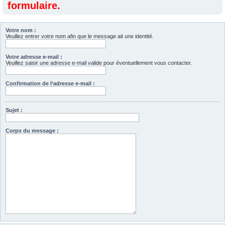
formulaire.
Votre nom :
Veuillez entrer votre nom afin que le message ait une identité.
Votre adresse e-mail :
Veuillez saisir une adresse e-mail valide pour éventuellement vous contacter.
Confirmation de l‘adresse e-mail :
Sujet :
Corps du message :