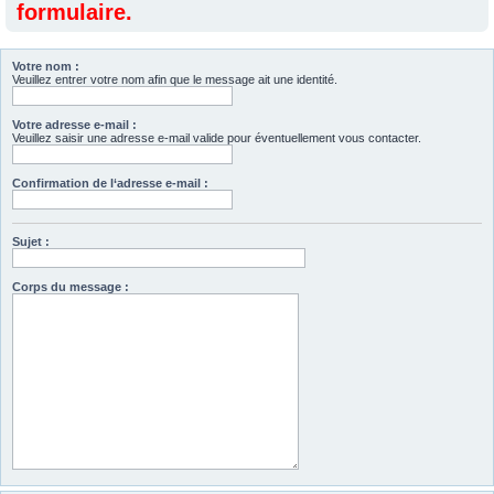
formulaire.
Votre nom :
Veuillez entrer votre nom afin que le message ait une identité.
Votre adresse e-mail :
Veuillez saisir une adresse e-mail valide pour éventuellement vous contacter.
Confirmation de l‘adresse e-mail :
Sujet :
Corps du message :