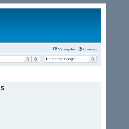
S’enregistrer
Connexion
Rechercher
Recherche avancée
is