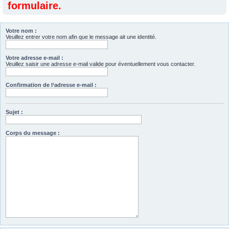
formulaire.
Votre nom :
Veuillez entrer votre nom afin que le message ait une identité.
Votre adresse e-mail :
Veuillez saisir une adresse e-mail valide pour éventuellement vous contacter.
Confirmation de l‘adresse e-mail :
Sujet :
Corps du message :