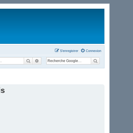
S’enregistrer
Connexion
Rechercher
Recherche avancée
is