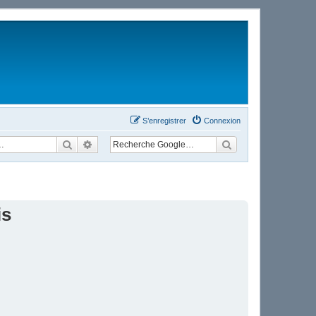
S’enregistrer
Connexion
Rechercher
Recherche avancée
is