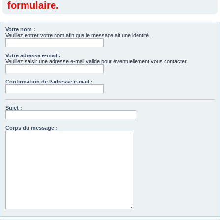
formulaire.
Votre nom :
Veuillez entrer votre nom afin que le message ait une identité.
Votre adresse e-mail :
Veuillez saisir une adresse e-mail valide pour éventuellement vous contacter.
Confirmation de l‘adresse e-mail :
Sujet :
Corps du message :