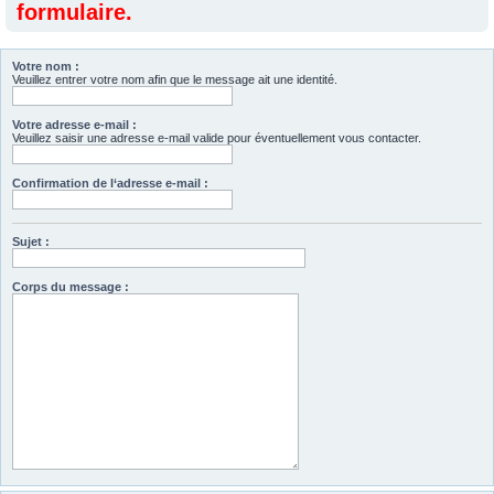
formulaire.
Votre nom :
Veuillez entrer votre nom afin que le message ait une identité.
Votre adresse e-mail :
Veuillez saisir une adresse e-mail valide pour éventuellement vous contacter.
Confirmation de l‘adresse e-mail :
Sujet :
Corps du message :