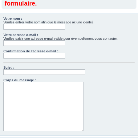
formulaire.
Votre nom :
Veuillez entrer votre nom afin que le message ait une identité.
Votre adresse e-mail :
Veuillez saisir une adresse e-mail valide pour éventuellement vous contacter.
Confirmation de l‘adresse e-mail :
Sujet :
Corps du message :