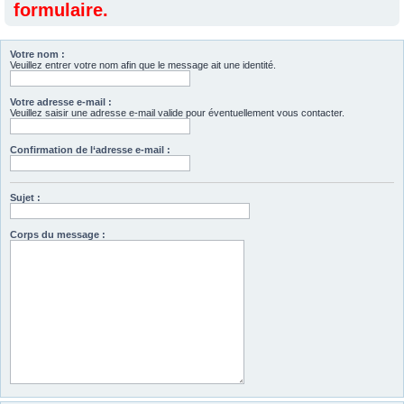
formulaire.
Votre nom :
Veuillez entrer votre nom afin que le message ait une identité.
Votre adresse e-mail :
Veuillez saisir une adresse e-mail valide pour éventuellement vous contacter.
Confirmation de l‘adresse e-mail :
Sujet :
Corps du message :