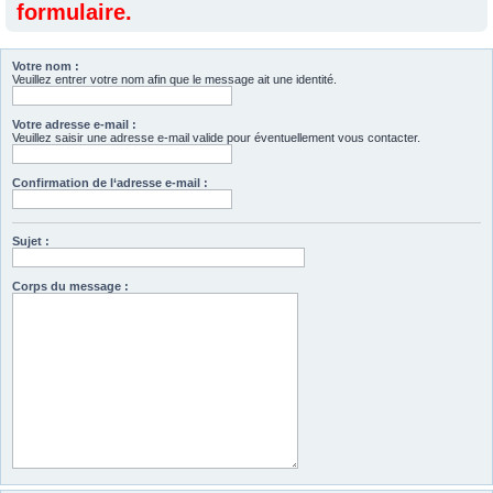
formulaire.
Votre nom :
Veuillez entrer votre nom afin que le message ait une identité.
Votre adresse e-mail :
Veuillez saisir une adresse e-mail valide pour éventuellement vous contacter.
Confirmation de l‘adresse e-mail :
Sujet :
Corps du message :