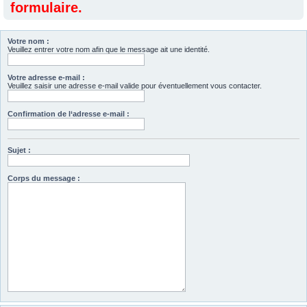
formulaire.
Votre nom :
Veuillez entrer votre nom afin que le message ait une identité.
Votre adresse e-mail :
Veuillez saisir une adresse e-mail valide pour éventuellement vous contacter.
Confirmation de l‘adresse e-mail :
Sujet :
Corps du message :