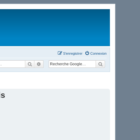
S’enregistrer
Connexion
Rechercher
Recherche avancée
is