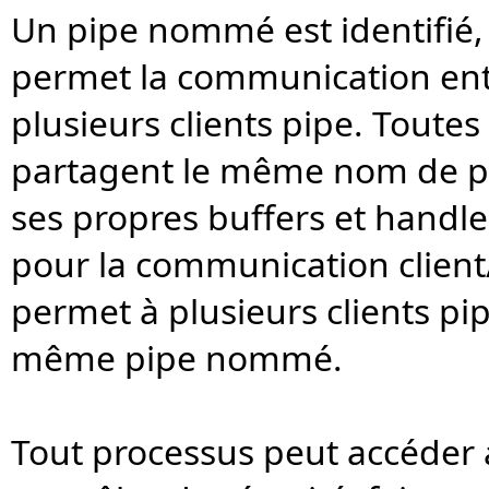
Un pipe nommé est identifié, 
permet la communication entr
plusieurs clients pipe. Toute
partagent le même nom de pi
ses propres buffers et handles
pour la communication client/s
permet à plusieurs clients pi
même pipe nommé.
Tout processus peut accéder