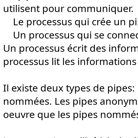
utilisent pour communiquer.
Le processus qui crée un pip
Un processus qui se connecte
Un processus écrit des informa
processus lit les informations
Il existe deux types de pipes:
nommées. Les pipes anonyme
oeuvre que les pipes nommés, 