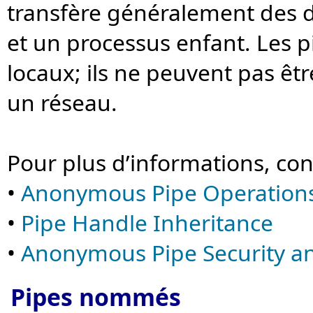
transfère généralement des 
et un processus enfant. Les 
locaux; ils ne peuvent pas êt
un réseau.
Pour plus d’informations, con
•
Anonymous Pipe Operation
•
Pipe Handle Inheritance
•
Anonymous Pipe Security an
Pipes nommés