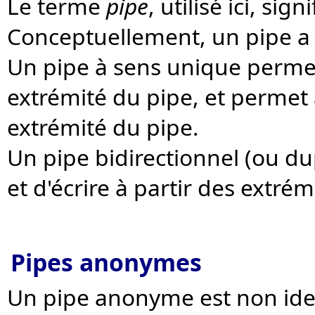
Le terme
pipe
, utilisé ici, si
Conceptuellement, un pipe a 
Un pipe à sens unique permet
extrémité du pipe, et permet a
extrémité du pipe.
Un pipe bidirectionnel (ou du
et d'écrire à partir des extrém
Pipes anonymes
Un pipe anonyme est non ident