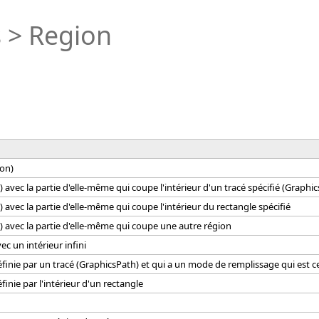
 > Region
ion)
 avec la partie d'elle-même qui coupe l'intérieur d'un tracé spécifié (Graphi
 avec la partie d'elle-même qui coupe l'intérieur du rectangle spécifié
 avec la partie d'elle-même qui coupe une autre région
c un intérieur infini
finie par un tracé (GraphicsPath) et qui a un mode de remplissage qui est ce
inie par l'intérieur d'un rectangle