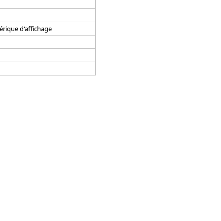
érique d'affichage